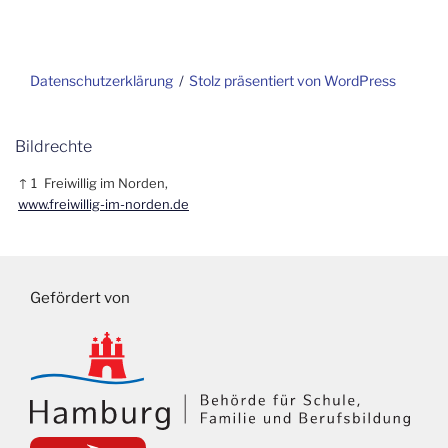
Datenschutzerklärung
Stolz präsentiert von WordPress
Bildrechte
↑ 1
Freiwillig im Norden,
www.freiwillig-im-norden.de
Gefördert von