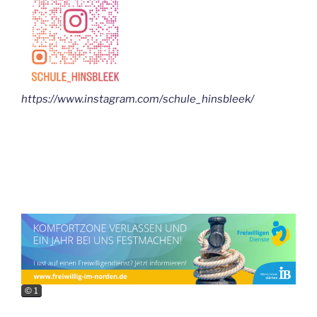
https://www.instagram.com/schule_hinsbleek/
© 1