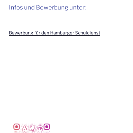
Infos und Bewerbung unter:
Bewerbung für den Hamburger Schuldienst