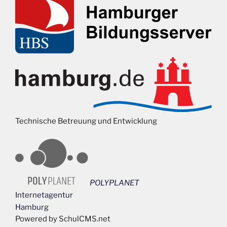
Technische Betreuung und Entwicklung
POLYPLANET
Internetagentur
Hamburg
Powered by SchulCMS.net