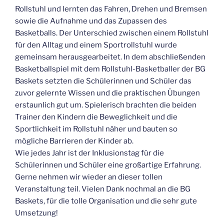
Rollstuhl und lernten das Fahren, Drehen und Bremsen
sowie die Aufnahme und das Zupassen des
Basketballs. Der Unterschied zwischen einem Rollstuhl
für den Alltag und einem Sportrollstuhl wurde
gemeinsam herausgearbeitet. In dem abschließenden
Basketballspiel mit dem Rollstuhl-Basketballer der BG
Baskets setzten die Schülerinnen und Schüler das
zuvor gelernte Wissen und die praktischen Übungen
erstaunlich gut um. Spielerisch brachten die beiden
Trainer den Kindern die Beweglichkeit und die
Sportlichkeit im Rollstuhl näher und bauten so
mögliche Barrieren der Kinder ab.
Wie jedes Jahr ist der Inklusionstag für die
Schülerinnen und Schüler eine großartige Erfahrung.
Gerne nehmen wir wieder an dieser tollen
Veranstaltung teil. Vielen Dank nochmal an die BG
Baskets, für die tolle Organisation und die sehr gute
Umsetzung!