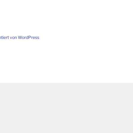
ntiert von WordPress