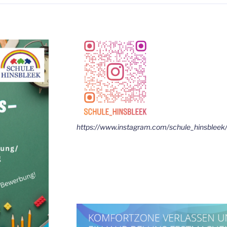
https://www.instagram.com/schule_hinsbleek