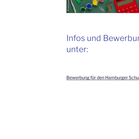
Infos und Bewerbu
unter:
Bewerbung für den Hamburger Schul