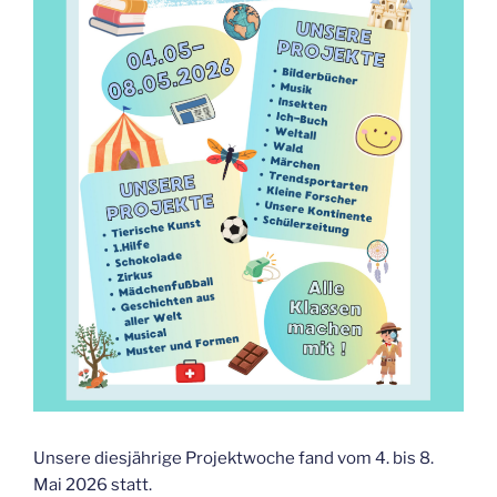
Unsere diesjährige Projektwoche fand vom 4. bis 8.
Mai 2026 statt.