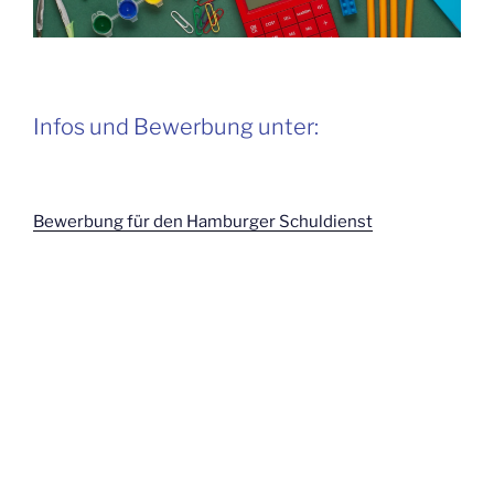
Infos und Bewerbung unter:
Bewerbung für den Hamburger Schuldienst