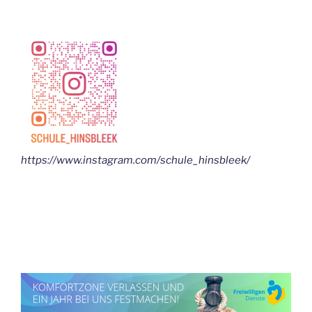
https://www.instagram.com/schule_hinsbleek/