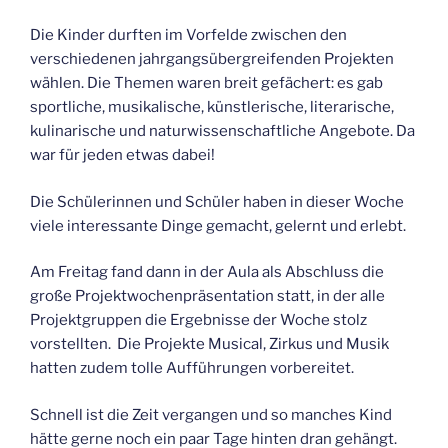
Die Kinder durften im Vorfelde zwischen den
verschiedenen jahrgangsübergreifenden Projekten
wählen. Die Themen waren breit gefächert: es gab
sportliche, musikalische, künstlerische, literarische,
kulinarische und naturwissenschaftliche Angebote. Da
war für jeden etwas dabei!
Die Schülerinnen und Schüler haben in dieser Woche
viele interessante Dinge gemacht, gelernt und erlebt.
Am Freitag fand dann in der Aula als Abschluss die
große Projektwochenpräsentation statt, in der alle
Projektgruppen die Ergebnisse der Woche stolz
vorstellten. Die Projekte Musical, Zirkus und Musik
hatten zudem tolle Aufführungen vorbereitet.
Schnell ist die Zeit vergangen und so manches Kind
hätte gerne noch ein paar Tage hinten dran gehängt.