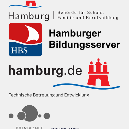
Technische Betreuung und Entwicklung