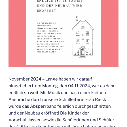
November 2024 – Lange haben wir darauf
hingefiebert, am Montag, den 04.11.2024, war es dann
endlich so weit: Mit Musik und nach einer kleinen
Ansprache durch unsere Schulleiterin Frau Rieck
wurde das Absperrband feierlich durchgeschnitten
und der Neubau eröffnet! Die Kinder der
Vorschulklassen sowie die Schülerinnen und Schüler
der 4. Klassen konnten nun mit ihren Lehrerinnen ihre