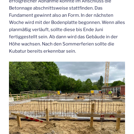
erfolgreicher Abnahme konnte im Anschluss die
Betonnage abschnittsweise stattfinden. Das
Fundament gewinnt also an Form. In der nächsten
Woche wird mit der Bodenplatte begonnen. Wenn alles
planmäßig verläuft, sollte diese bis Ende Juni
fertiggestellt sein. Ab dann wird das Gebäude in der
Höhe wachsen. Nach den Sommerferien sollte die
Kubatur bereits erkennbar sein.