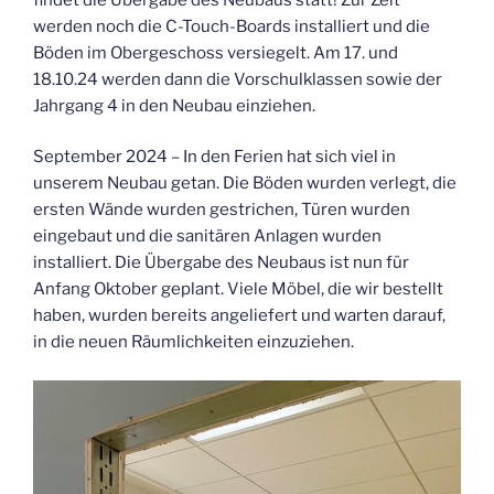
werden noch die C-Touch-Boards installiert und die
Böden im Obergeschoss versiegelt. Am 17. und
18.10.24 werden dann die Vorschulklassen sowie der
Jahrgang 4 in den Neubau einziehen.
September 2024 – In den Ferien hat sich viel in
unserem Neubau getan. Die Böden wurden verlegt, die
ersten Wände wurden gestrichen, Türen wurden
eingebaut und die sanitären Anlagen wurden
installiert. Die Übergabe des Neubaus ist nun für
Anfang Oktober geplant. Viele Möbel, die wir bestellt
haben, wurden bereits angeliefert und warten darauf,
in die neuen Räumlichkeiten einzuziehen.