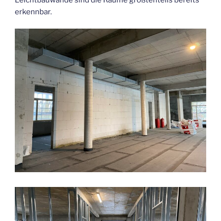
erkennbar.