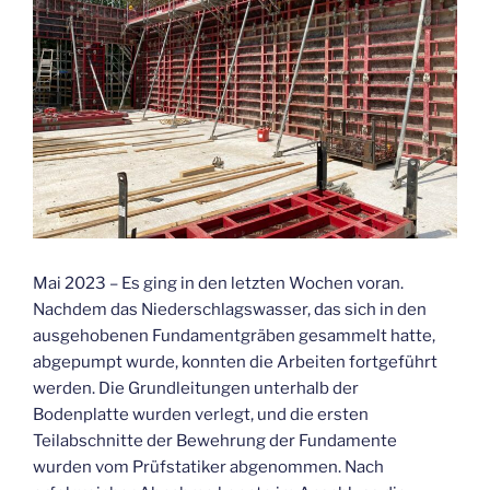
Mai 2023 – Es ging in den letzten Wochen voran.
Nachdem das Niederschlagswasser, das sich in den
ausgehobenen Fundamentgräben gesammelt hatte,
abgepumpt wurde, konnten die Arbeiten fortgeführt
werden. Die Grundleitungen unterhalb der
Bodenplatte wurden verlegt, und die ersten
Teilabschnitte der Bewehrung der Fundamente
wurden vom Prüfstatiker abgenommen. Nach