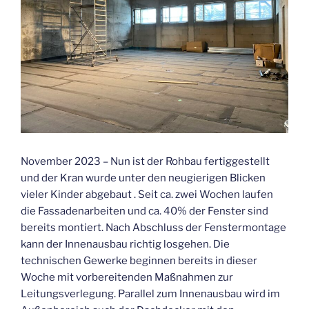
November 2023 – Nun ist der Rohbau fertiggestellt
und der Kran wurde unter den neugierigen Blicken
vieler Kinder abgebaut . Seit ca. zwei Wochen laufen
die Fassadenarbeiten und ca. 40% der Fenster sind
bereits montiert. Nach Abschluss der Fenstermontage
kann der Innenausbau richtig losgehen. Die
technischen Gewerke beginnen bereits in dieser
Woche mit vorbereitenden Maßnahmen zur
Leitungsverlegung. Parallel zum Innenausbau wird im