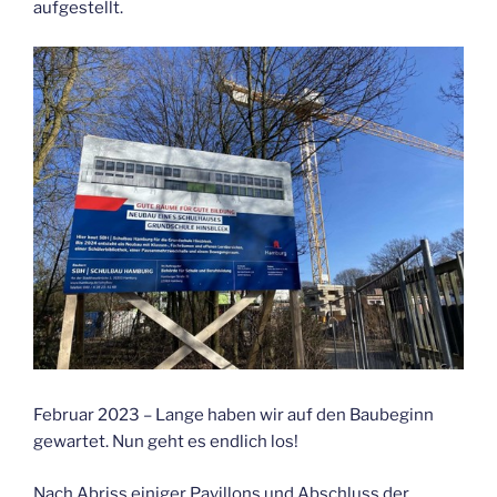
aufgestellt.
Februar 2023 – Lange haben wir auf den Baubeginn
gewartet. Nun geht es endlich los!
Nach Abriss einiger Pavillons und Abschluss der