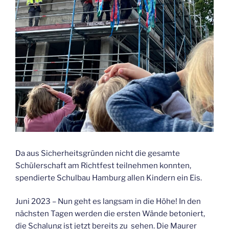
Da aus Sicherheitsgründen nicht die gesamte
Schülerschaft am Richtfest teilnehmen konnten,
spendierte Schulbau Hamburg allen Kindern ein Eis.
Juni 2023 – Nun geht es langsam in die Höhe! In den
nächsten Tagen werden die ersten Wände betoniert,
die Schalung ist jetzt bereits zu sehen. Die Maurer