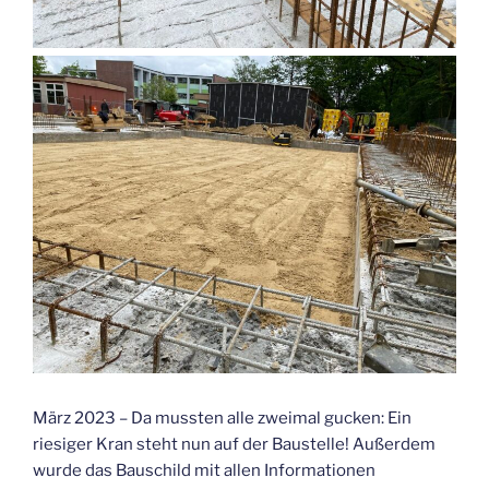
März 2023 – Da mussten alle zweimal gucken: Ein
riesiger Kran steht nun auf der Baustelle! Außerdem
wurde das Bauschild mit allen Informationen