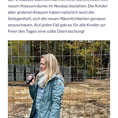
neuen Klassenräume im Neubau beziehen. Die Kinder
aller anderen Klassen haben natürlich auch die
Gelegenheit, sich die neuen Räumlichkeiten genauer
anzuschauen. Auf jeden Fall gab es für alle Kinder zur
Feier des Tages eine süße Überraschung!