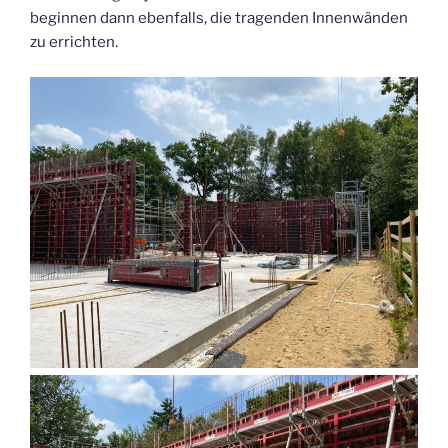
beginnen dann ebenfalls, die tragenden Innenwänden
zu errichten.