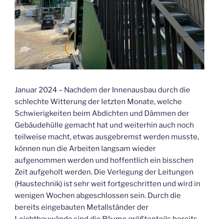
Januar 2024 – Nachdem der Innenausbau durch die
schlechte Witterung der letzten Monate, welche
Schwierigkeiten beim Abdichten und Dämmen der
Gebäudehülle gemacht hat und weiterhin auch noch
teilweise macht, etwas ausgebremst werden musste,
können nun die Arbeiten langsam wieder
aufgenommen werden und hoffentlich ein bisschen
Zeit aufgeholt werden. Die Verlegung der Leitungen
(Haustechnik) ist sehr weit fortgeschritten und wird in
wenigen Wochen abgeschlossen sein. Durch die
bereits eingebauten Metallständer der
Leichtbauwände sind die Räume größtenteils bereits