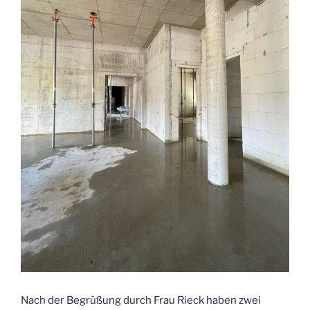
Nach der Begrüßung durch Frau Rieck haben zwei