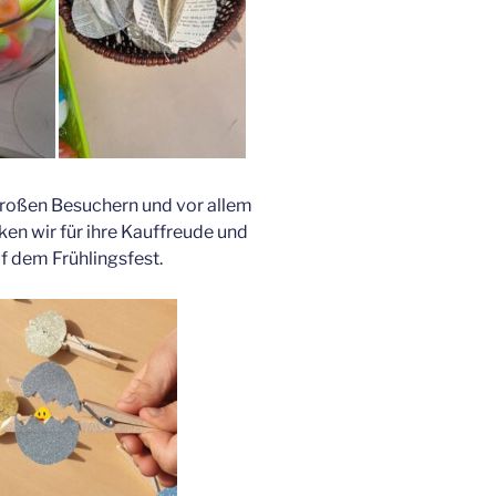
großen Besuchern und vor allem
en wir für ihre Kauffreude und
f dem Frühlingsfest.