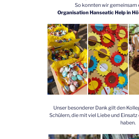
So konnten wir gemeinsam 
Organisation Hanseatic Help in 
Unser besonderer Dank gilt den Koll
Schülern, die mit viel Liebe und Einsat
haben.