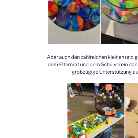
Aber auch den zahlreichen kleinen und 
dem Elternrat und dem Schulverein dank
großzügige Unterstützung au