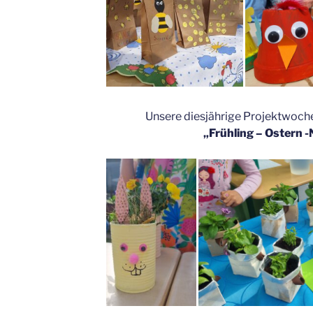
Unsere diesjährige Projektwoch
„Frühling – Ostern 