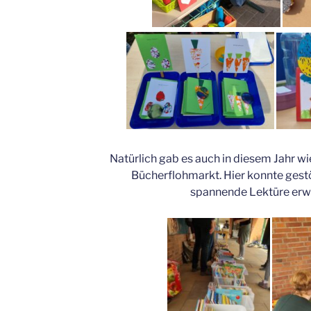
Natürlich gab es auch in diesem Jahr wi
Bücherflohmarkt. Hier konnte gest
spannende Lektüre erw