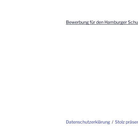
Bewerbung für den Hamburger Schul
Datenschutzerklärung
Stolz präse