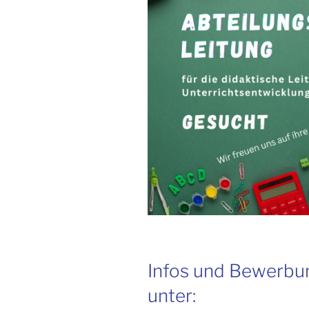
Infos und Bewerbu
unter: