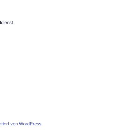
dienst
ntiert von WordPress