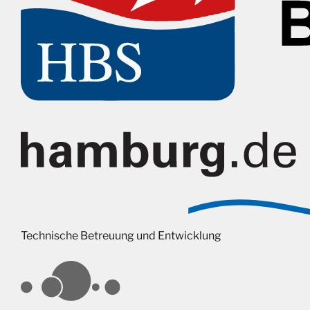
Technische Betreuung und Entwicklung