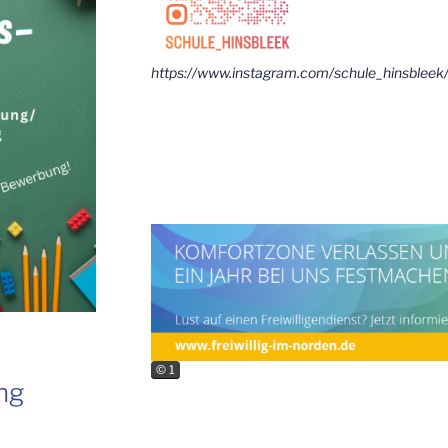
https://www.instagram.com/schule_hinsbleek
© 1
ng